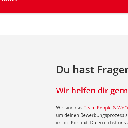
Du hast Frage
Wir helfen dir gern
Wir sind das
Team People & WeCu
um deinen Bewerbungsprozess so
im Job-Kontext. Du erreichst uns