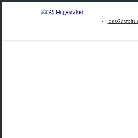
Jobs
Gestaltu