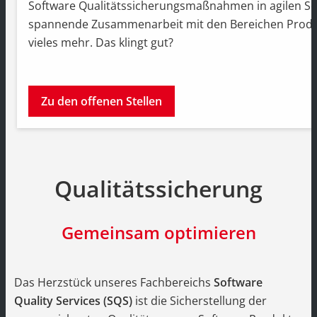
Software Qualitätssicherungsmaßnahmen in agilen S
spannende Zusammenarbeit mit den Bereichen Prod
vieles mehr. Das klingt gut?
Zu den offenen Stellen
Qualitätssicherung
Gemeinsam optimieren
Das Herzstück unseres Fachbereichs
Software
Quality Services (SQS)
ist die Sicherstellung der