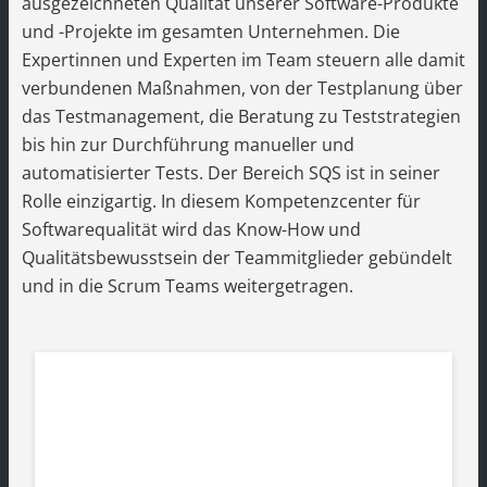
ausgezeichneten Qualität unserer Software-Produkte
und -Projekte im gesamten Unternehmen. Die
Expertinnen und Experten im Team steuern alle damit
verbundenen Maßnahmen, von der Testplanung über
das Testmanagement, die Beratung zu Teststrategien
bis hin zur Durchführung manueller und
automatisierter Tests. Der Bereich SQS ist in seiner
Rolle einzigartig. In diesem Kompetenzcenter für
Softwarequalität wird das Know-How und
Qualitätsbewusstsein der Teammitglieder gebündelt
und in die Scrum Teams weitergetragen.