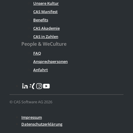
Unsere Kultur
CAS Manifest
Benefits
CAS Akademie
CAS in Zahlen
People & WeCulture
FAQ
Ansprechpersonen
Anfahrt
© CAS Software AG 2026
Impressum
Datenschutzerklärung