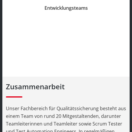
Entwicklungsteams
Zusammenarbeit
Unser Fachbereich für Qualitätssicherung besteht aus
einem Team von rund 20 Mitgestaltenden, darunter
Teamleiterinnen und Teamleiter sowie Scrum Tester
und Test Automation Engineers. In regelmäßigen