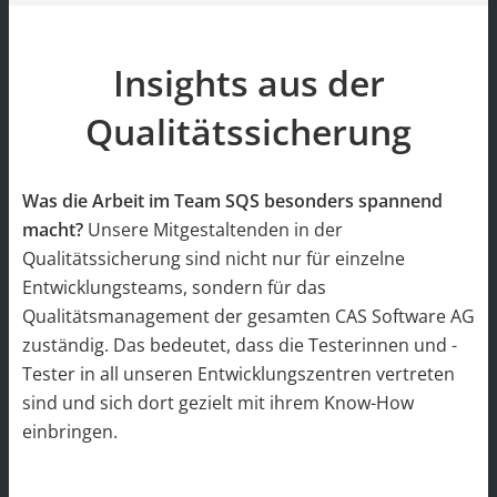
Insights aus der
Qualitätssicherung
Was die Arbeit im Team SQS besonders spannend
macht?
Unsere Mitgestaltenden in der
Qualitätssicherung sind nicht nur für einzelne
Entwicklungsteams, sondern für das
Qualitätsmanagement der gesamten CAS Software AG
zuständig. Das bedeutet, dass die Testerinnen und -
Tester in all unseren Entwicklungszentren vertreten
sind und sich dort gezielt mit ihrem Know-How
einbringen.