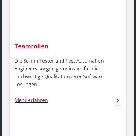
Teamrollen
Die Scrum Tester und Test Automation
Engineers sorgen gemeinsam für die
hochwertige Qualität unserer Software
Lösungen.
Mehr erfahren
chevron_right