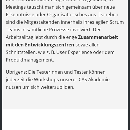
Meetings tauscht man sich gemeinsam über neue
Erkenntnisse oder Organisatorisches aus. Daneben
sind die Mitgestaltenden innerhalb ihres agilen Scrum
Teams in sämtliche Prozesse involviert. Der
Arbeitsalltag lebt durch die enge
Zusammenarbeit
mit den Entwicklungszentren
sowie allen
Schnittstellen, wie z. B. User Experience oder dem
Produktmanagement.
Übrigens: Die Testerinnen und Tester können
jederzeit die Workshops unserer CAS Akademie
nutzen um sich weiterzubilden.