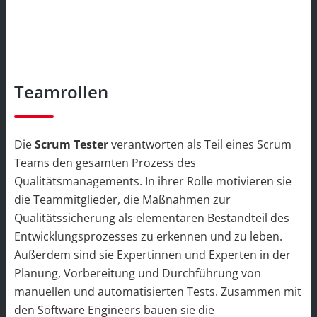
Teamrollen
Die
Scrum Tester
verantworten als Teil eines Scrum
Teams den gesamten Prozess des
Qualitätsmanagements. In ihrer Rolle motivieren sie
die Teammitglieder, die Maßnahmen zur
Qualitätssicherung als elementaren Bestandteil des
Entwicklungsprozesses zu erkennen und zu leben.
Außerdem sind sie Expertinnen und Experten in der
Planung, Vorbereitung und Durchführung von
manuellen und automatisierten Tests. Zusammen mit
den Software Engineers bauen sie die