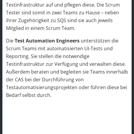
Testinfrastruktur auf und pflegen diese. Die Scrum
Tester sind somit in zwei Teams zu Hause – neben
ihrer Zugehörigkeit zu SQS sind sie auch jeweils
Mitglied in einem Scrum Team.
Die
Test Automation Engineers
unterstützen die
Scrum Teams mit automatisierten UI-Tests und
Reporting. Sie stellen die notwendige
Testinfrastruktur zur Verfügung und verwalten diese.
Außerdem beraten und begleiten sie Teams innerhalb
der CAS bei der Durchführung von
Testautomatisierungsprojekten oder führen diese bei
Bedarf selbst durch.