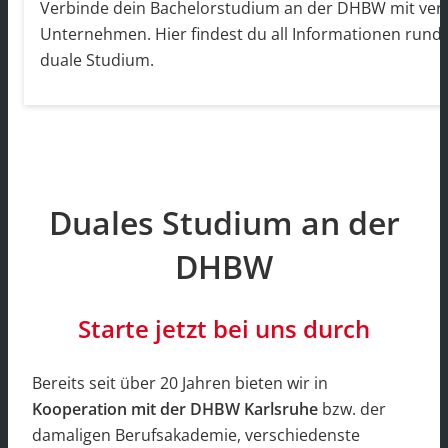
Verbinde dein Bachelorstudium an der DHBW mit vert
Unternehmen. Hier findest du all Informationen rund
duale Studium.
Duales Studium an der
DHBW
Starte jetzt bei uns durch
Bereits seit über 20 Jahren bieten wir in
Kooperation mit der DHBW Karlsruhe
bzw. der
damaligen Berufsakademie, verschiedenste