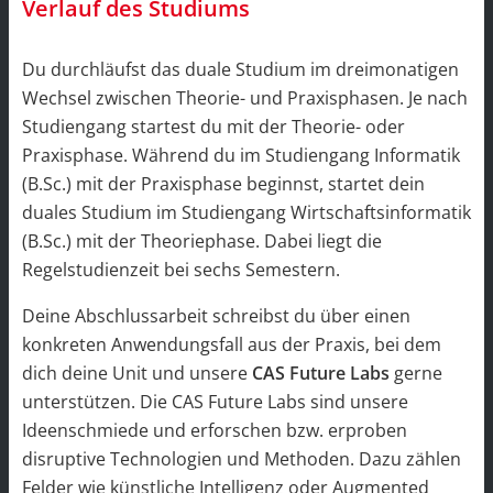
Verlauf des Studiums
Du durchläufst das duale Studium im dreimonatigen
Wechsel zwischen Theorie- und Praxisphasen. Je nach
Studiengang startest du mit der Theorie- oder
Praxisphase. Während du im Studiengang Informatik
(B.Sc.) mit der Praxisphase beginnst, startet dein
duales Studium im Studiengang Wirtschaftsinformatik
(B.Sc.) mit der Theoriephase. Dabei liegt die
Regelstudienzeit bei sechs Semestern.
Deine Abschlussarbeit schreibst du über einen
konkreten Anwendungsfall aus der Praxis, bei dem
dich deine Unit und unsere
CAS Future Labs
gerne
unterstützen. Die CAS Future Labs sind unsere
Ideenschmiede und erforschen bzw. erproben
disruptive Technologien und Methoden. Dazu zählen
Felder wie künstliche Intelligenz oder Augmented