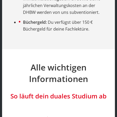
jährlichen Verwaltungskosten an der
DHBW werden von uns subventioniert.
Büchergeld:
Du verfügst über 150 €
Büchergeld für deine Fachlektüre.
Alle wichtigen
Informationen
So läuft dein duales Studium ab