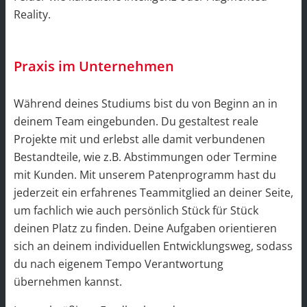
Reality.
Praxis im Unternehmen
Während deines Studiums bist du von Beginn an in
deinem Team eingebunden. Du gestaltest reale
Projekte mit und erlebst alle damit verbundenen
Bestandteile, wie z.B. Abstimmungen oder Termine
mit Kunden. Mit unserem Patenprogramm hast du
jederzeit ein erfahrenes Teammitglied an deiner Seite,
um fachlich wie auch persönlich Stück für Stück
deinen Platz zu finden. Deine Aufgaben orientieren
sich an deinem individuellen Entwicklungsweg, sodass
du nach eigenem Tempo Verantwortung
übernehmen kannst.