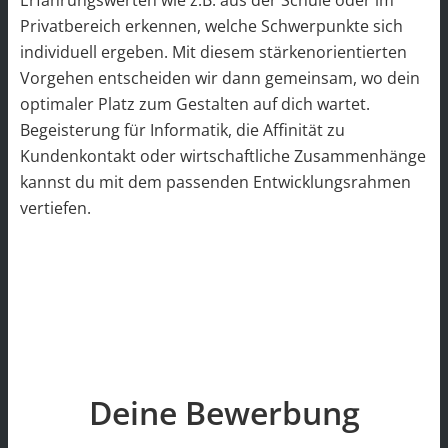
Privatbereich erkennen, welche Schwerpunkte sich
individuell ergeben. Mit diesem stärkenorientierten
Vorgehen entscheiden wir dann gemeinsam, wo dein
optimaler Platz zum Gestalten auf dich wartet.
Begeisterung für Informatik, die Affinität zu
Kundenkontakt oder wirtschaftliche Zusammenhänge
kannst du mit dem passenden Entwicklungsrahmen
vertiefen.
Deine Bewerbung