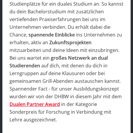
Studienplätze für ein duales Studium an. So kannst
du dein Bachelorstudium mit zusätzlichen
vertiefenden Praxiserfahrungen bei uns im
Unternehmen verbinden. Du erhält dabei die
Chance,
spannende Einblicke
ins Unternehmen zu
erhalten, aktiv an
Zukunftsprojekten
mitzuarbeiten und deine Ideen mit einzubringen.
Bei uns wartet ein
großes Netzwerk an dual
Studierenden
auf dich, mit denen du dich in
Lerngruppen auf deine Klausuren oder bei
gemeinsamen Grill-Abenden austauschen kannst.
Spannender Fact - für unser Ausbildungskonzept
wurden wir von der DHBW in diesem Jahr mit dem
Dualen Partner Award
in der Kategorie
Sonderpreis für Forschung in Verbindung mit
Lehre ausgezeichnet.