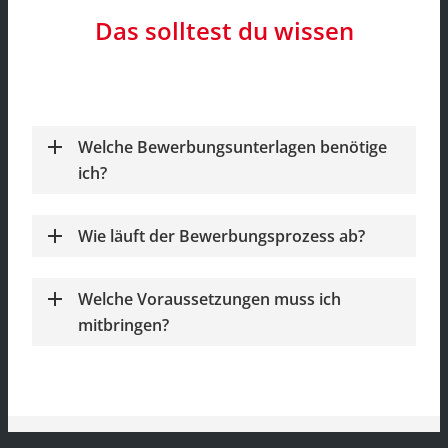
Das solltest du wissen
Welche Bewerbungsunterlagen benötige
ich?
Wie läuft der Bewerbungsprozess ab?
Welche Voraussetzungen muss ich
mitbringen?