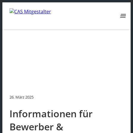
menu
26. März 2025
Informationen für
Bewerber &