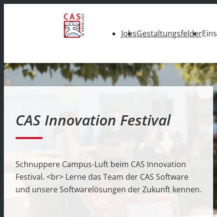
Jobs
Gestaltungsfelder
Ein
CAS Innovation Festival
Schnuppere Campus-Luft beim CAS Innovation
Festival. <br> Lerne das Team der CAS Software
und unsere Softwarelösungen der Zukunft kennen.