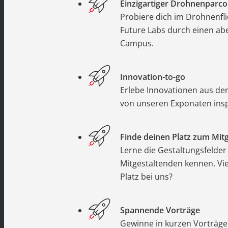
Einzigartiger Drohnenparco
Probiere dich im Drohnenfl
Future Labs durch einen ab
Campus.
Innovation-to-go
Erlebe Innovationen aus de
von unseren Exponaten insp
Finde deinen Platz zum Mit
Lerne die Gestaltungsfelder
Mitgestaltenden kennen. Viel
Platz bei uns?
Spannende Vorträge
Gewinne in kurzen Vorträgen 