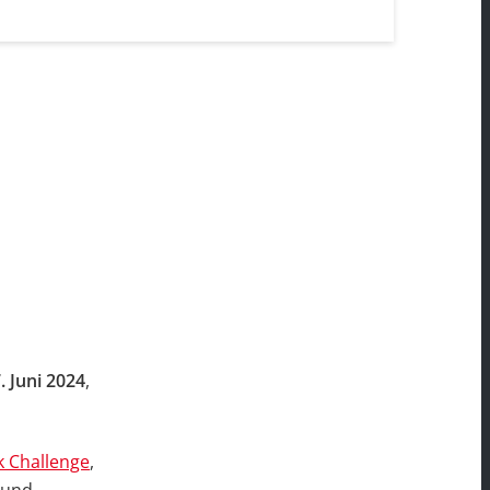
. Juni 2024
,
 Challenge
,