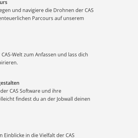
urs
iegen und navigiere die Drohnen der CAS
enteuerlichen Parcours auf unserem
r CAS-Welt zum Anfassen und lass dich
irieren.
gestalten
 der CAS Software und ihre
leicht findest du an der Jobwall deinen
Einblicke in die Vielfalt der CAS