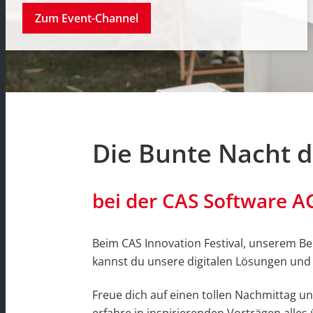
Zum Event-Channel
Die Bunte Nacht de
bei der CAS Software A
Beim CAS Innovation Festival, unserem Be
kannst du unsere digitalen Lösungen un
Freue dich auf einen tollen Nachmittag 