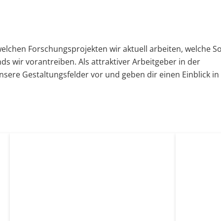
welchen Forschungsprojekten wir aktuell arbeiten, welche S
s wir vorantreiben. Als attraktiver Arbeitgeber in der
unsere Gestaltungsfelder vor und geben dir
einen Einblick in