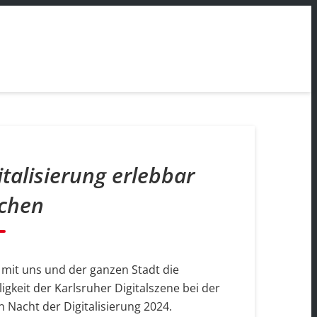
italisierung erlebbar
chen
 mit uns und der ganzen Stadt die
igkeit der Karlsruher Digitalszene bei der
 Nacht der Digitalisierung 2024.