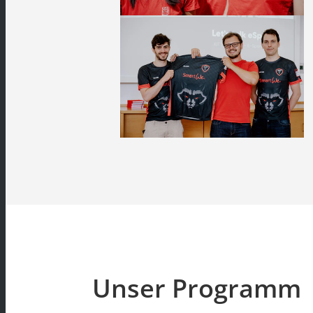
Unser Programm