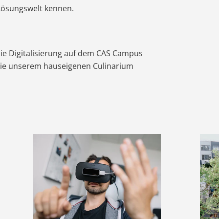
Lösungswelt kennen.
ie Digitalisierung auf dem CAS Campus
 wie unserem hauseigenen Culinarium