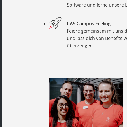
Software und lerne unsere 
CAS Campus Feeling
Feiere gemeinsam mit uns d
und lass dich von Benefits
überzeugen.