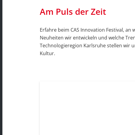
Am Puls der Zeit
Erfahre beim CAS Innovation Festival, an 
Neuheiten wir entwickeln und welche Trend
Technologieregion Karlsruhe stellen wir 
Kultur.