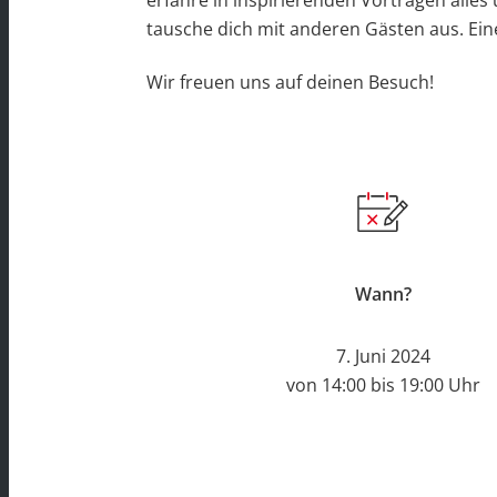
erfahre in inspirierenden Vorträgen alle
tausche dich mit anderen Gästen aus. Ei
Wir freuen uns auf deinen Besuch!
Wann?
7. Juni 2024
von 14:00 bis 19:00 Uhr